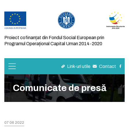
Proiect cofinanțat din Fondul Social European prin
Programul Operațional Capital Uman 2014-2020
Link-uri utile
Contact
Comunicate de presă
07 06 2022