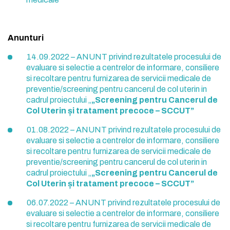
Anunturi
14.09.2022 – ANUNT privind rezultatele procesului de
evaluare si selectie a centrelor de informare, consiliere
si recoltare pentru furnizarea de servicii medicale de
preventie/screening pentru cancerul de col uterin in
cadrul proiectului „
„Screening pentru Cancerul de
Col Uterin și tratament precoce – SCCUT”
01.08.2022 – ANUNT privind rezultatele procesului de
evaluare si selectie a centrelor de informare, consiliere
si recoltare pentru furnizarea de servicii medicale de
preventie/screening pentru cancerul de col uterin in
cadrul proiectului „
„Screening pentru Cancerul de
Col Uterin și tratament precoce – SCCUT”
06.07.2022 – ANUNT privind rezultatele procesului de
evaluare si selectie a centrelor de informare, consiliere
si recoltare pentru furnizarea de servicii medicale de