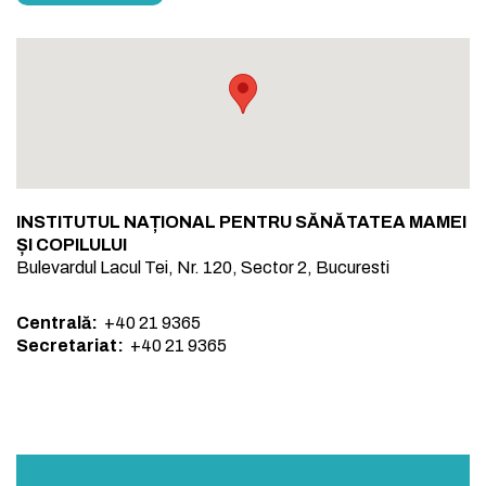
INSTITUTUL NAȚIONAL PENTRU SĂNĂTATEA MAMEI
ȘI COPILULUI
Bulevardul Lacul Tei, Nr. 120, Sector 2, Bucuresti
Centrală:
+40 21 9365
Secretariat:
+40 21 9365