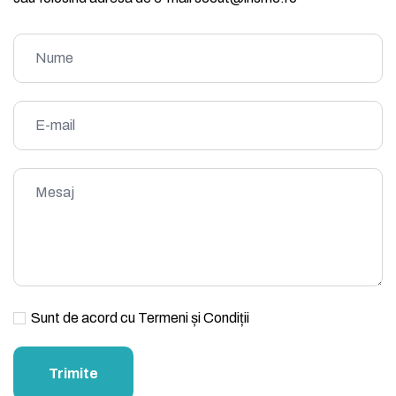
Sunt de acord cu
Termeni și Condiții
Trimite